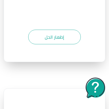
إظهار الحل