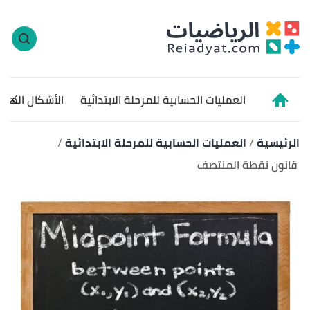
ا
إ
ا
العمليات الحسابية للمرحلة الابتدائية
الأشكال الهن
الرئيسية
العمليات الحسابية للمرحلة الابتدائية
قانون نقطة المنتصف