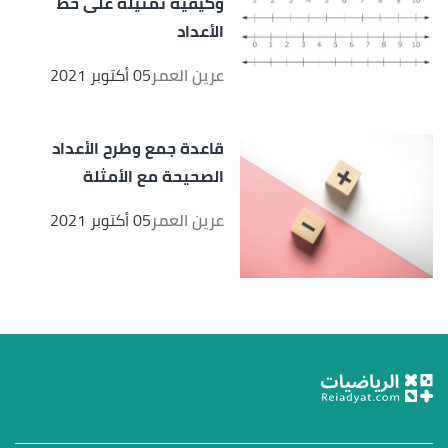
وكيفية تمثيله على خط
الأعداد
عرين العمر
05 أكتوبر 2021
قاعدة جمع وطرح الأعداد
الصحيحة مع الأمثلة
عرين العمر
05 أكتوبر 2021