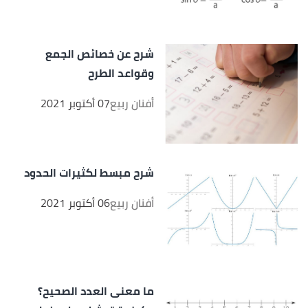
شرح عن خصائص الجمع
وقواعد الطرح
أفنان ربيع
07 أكتوبر 2021
شرح مبسط لكثيرات الحدود
أفنان ربيع
06 أكتوبر 2021
ما معنى العدد الصحيح؟