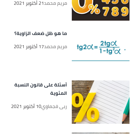
مريم محمد
21 أكتوبر 2021
ما هو ظل ضعف الزاوية؟
مريم محمد
17 أكتوبر 2021
أسئلة على قانون النسبة
المئوية
ربى فجماوي
10 أكتوبر 2021