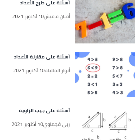
أسئلة على طرح الأعداد
أفنان قاقيش
10 أكتوبر 2021
أسئلة على مقارنة الأعداد
أنوار الفلايله
10 أكتوبر 2021
أسئلة على جيب الزاوية
ربى فجماوي
10 أكتوبر 2021