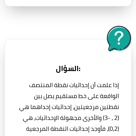
السؤال:
إذا علمت أن إحداثيات نقطة المنتصف
الواقعة على خط مستقيم يصل بين
نقطتين مرجعيتين، إحداثيات إحداهما هي
(2 , -3) والأخرى مجهولة الإحداثيات، هي
(0,2)، فأوجد إحداثيات النقطة المرجعية