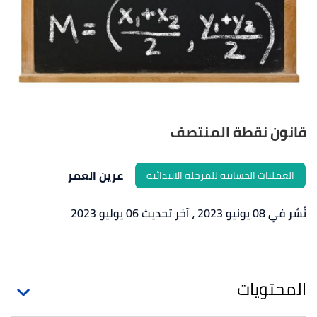
قانون نقطة المنتصف
عرين العمر
العمليات الحسابية للمرحلة الابتدائية
نُشر في 08 يونيو 2023
، آخر تحديث 06 يوليو 2023
المحتويات